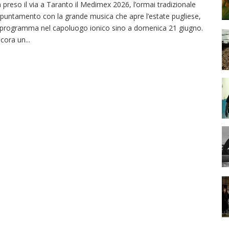
 preso il via a Taranto il Medimex 2026, l’ormai tradizionale
puntamento con la grande musica che apre l’estate pugliese,
 programma nel capoluogo ionico sino a domenica 21 giugno.
cora un
...