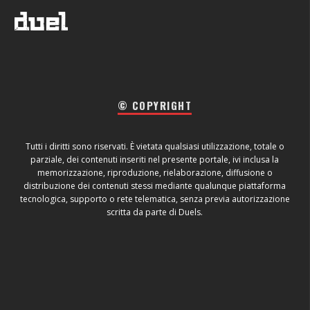
© COPYRIGHT
Tutti i diritti sono riservati. È vietata qualsiasi utilizzazione, totale o
parziale, dei contenuti inseriti nel presente portale, ivi inclusa la
memorizzazione, riproduzione, rielaborazione, diffusione o
distribuzione dei contenuti stessi mediante qualunque piattaforma
tecnologica, supporto o rete telematica, senza previa autorizzazione
scritta da parte di Duels.