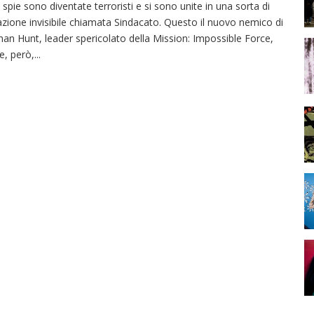
 spie sono diventate terroristi e si sono unite in una sorta di
zione invisibile chiamata Sindacato. Questo il nuovo nemico di
han Hunt, leader spericolato della Mission: Impossible Force,
e, però,
...