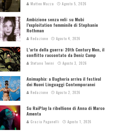
Matteo Mazza
Agosto 5, 2026
Ambizione senza veli: su Mubi
l’exploitation femminile di Stephanie
Rothman
Redazione
Agosto 4, 2026
L’arte della guerra: 20th Century Men, il
conflitto raccontato da Deniz Camp
Stefano Tevini
Agosto 3, 2026
Animaphix: a Bagheria arriva il festival
dei Nuovi Linguaggi Contemporanei
Redazione
Agosto 2, 2026
Su RaiPlay la ribellione di Anna di Marco
Amenta
Grazia Paganelli
Agosto 1, 2026