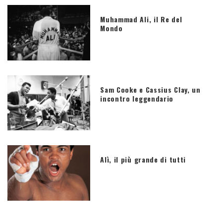
Muhammad Ali, il Re del
Mondo
Sam Cooke e Cassius Clay, un
incontro leggendario
Alì, il più grande di tutti