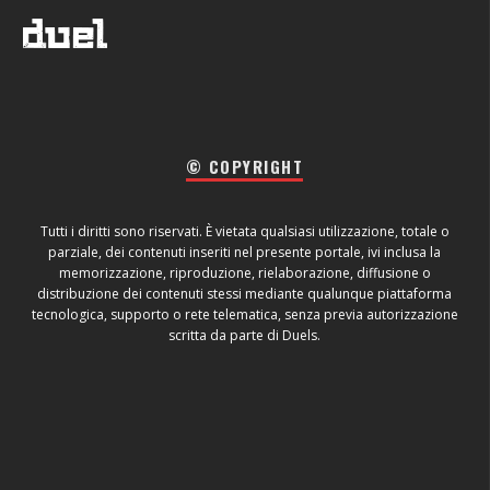
© COPYRIGHT
Tutti i diritti sono riservati. È vietata qualsiasi utilizzazione, totale o
parziale, dei contenuti inseriti nel presente portale, ivi inclusa la
memorizzazione, riproduzione, rielaborazione, diffusione o
distribuzione dei contenuti stessi mediante qualunque piattaforma
tecnologica, supporto o rete telematica, senza previa autorizzazione
scritta da parte di Duels.