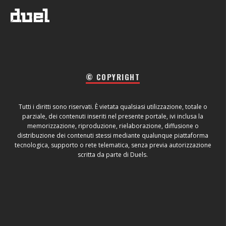
© COPYRIGHT
Tutti i diritti sono riservati. È vietata qualsiasi utilizzazione, totale o
parziale, dei contenuti inseriti nel presente portale, ivi inclusa la
memorizzazione, riproduzione, rielaborazione, diffusione o
distribuzione dei contenuti stessi mediante qualunque piattaforma
tecnologica, supporto o rete telematica, senza previa autorizzazione
scritta da parte di Duels.