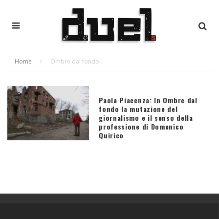
Home
Ombre dal fondo
Paola Piacenza: In Ombre dal
fondo la mutazione del
giornalismo e il senso della
professione di Domenico
Quirico