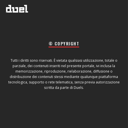
© COPYRIGHT
Tutti i diritti sono riservati. È vietata qualsiasi utilizzazione, totale o
parziale, dei contenuti inseriti nel presente portale, ivi inclusa la
memorizzazione, riproduzione, rielaborazione, diffusione o
distribuzione dei contenuti stessi mediante qualunque piattaforma
tecnologica, supporto o rete telematica, senza previa autorizzazione
scritta da parte di Duels.