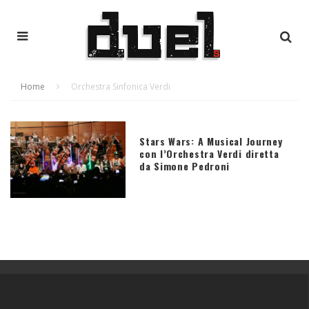
Home
Orchestra Sinfonica Verdi
Stars Wars: A Musical Journey
con l’Orchestra Verdi diretta
da Simone Pedroni