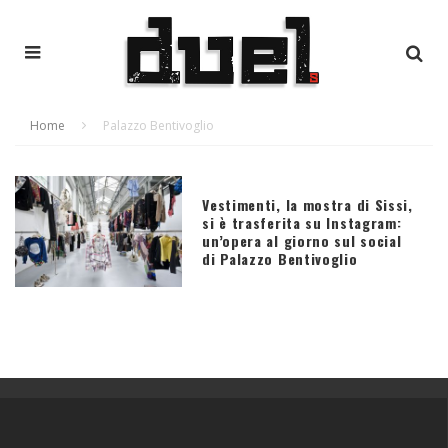
Home
Palazzo Bentivoglio
Vestimenti, la mostra di Sissi,
si è trasferita su Instagram:
un’opera al giorno sul social
di Palazzo Bentivoglio