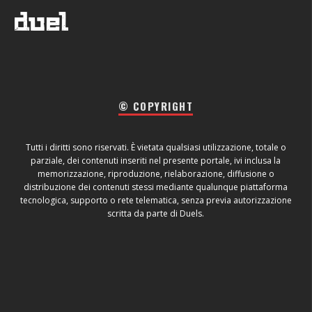
© COPYRIGHT
Tutti i diritti sono riservati. È vietata qualsiasi utilizzazione, totale o
parziale, dei contenuti inseriti nel presente portale, ivi inclusa la
memorizzazione, riproduzione, rielaborazione, diffusione o
distribuzione dei contenuti stessi mediante qualunque piattaforma
tecnologica, supporto o rete telematica, senza previa autorizzazione
scritta da parte di Duels.