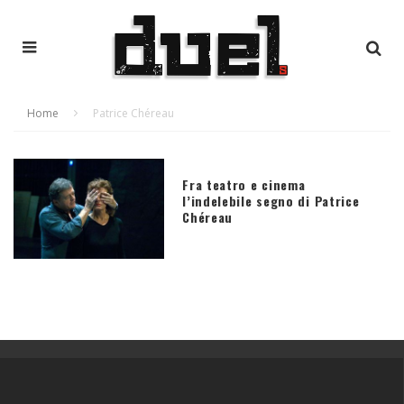
Home
Patrice Chéreau
Fra teatro e cinema
l’indelebile segno di Patrice
Chéreau