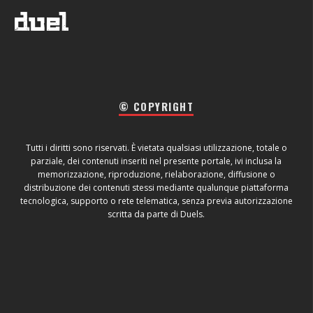
© COPYRIGHT
Tutti i diritti sono riservati. È vietata qualsiasi utilizzazione, totale o
parziale, dei contenuti inseriti nel presente portale, ivi inclusa la
memorizzazione, riproduzione, rielaborazione, diffusione o
distribuzione dei contenuti stessi mediante qualunque piattaforma
tecnologica, supporto o rete telematica, senza previa autorizzazione
scritta da parte di Duels.