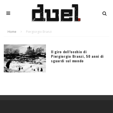
Home
Piergiorgio Branzi
Il giro dell’occhio di
Piergiorgio Branzi, 50 anni di
sguardi sul mondo