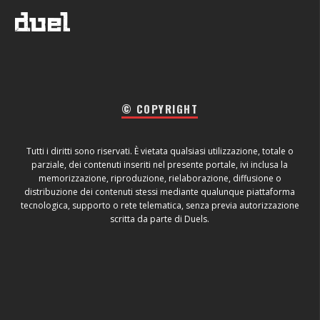
© COPYRIGHT
Tutti i diritti sono riservati. È vietata qualsiasi utilizzazione, totale o
parziale, dei contenuti inseriti nel presente portale, ivi inclusa la
memorizzazione, riproduzione, rielaborazione, diffusione o
distribuzione dei contenuti stessi mediante qualunque piattaforma
tecnologica, supporto o rete telematica, senza previa autorizzazione
scritta da parte di Duels.