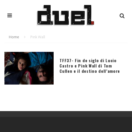
Home
Pink Wall
TFF37- Fin de siglo di Lucio
Castro e Pink Wall di Tom
Cullen e il destino dell’amore