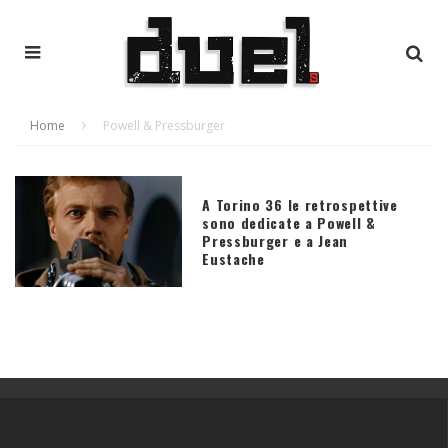
Home
Powell & Pressburger
A Torino 36 le retrospettive
sono dedicate a Powell &
Pressburger e a Jean
Eustache