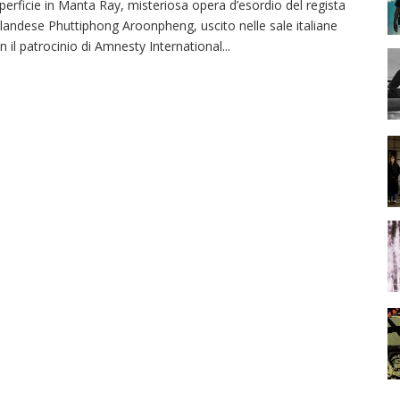
perficie in Manta Ray, misteriosa opera d’esordio del regista
ilandese Phuttiphong Aroonpheng, uscito nelle sale italiane
n il patrocinio di Amnesty International
...