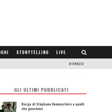
OGHI
STORYTELLING
LIVE
DISPACCI
GLI ULTIMI PUBBLICATI
Borgo di Stéphane Demoustiere e quelli
che guardano