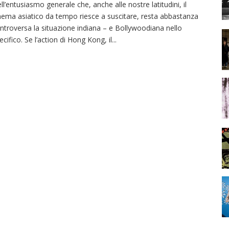
ll’entusiasmo generale che, anche alle nostre latitudini, il
nema asiatico da tempo riesce a suscitare, resta abbastanza
ntroversa la situazione indiana – e Bollywoodiana nello
ecifico. Se l’action di Hong Kong, il
...