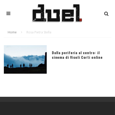
Home
Rosa Pietra Stella
Dalla periferia al centro: il
cinema di Vicoli Corti online