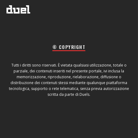
© COPYRIGHT
Tutti i diritti sono riservati. È vietata qualsiasi utilizzazione, totale o
parziale, dei contenuti inseriti nel presente portale, ivi inclusa la
memorizzazione, riproduzione, rielaborazione, diffusione o
distribuzione dei contenuti stessi mediante qualunque piattaforma
tecnologica, supporto o rete telematica, senza previa autorizzazione
scritta da parte di Duels.