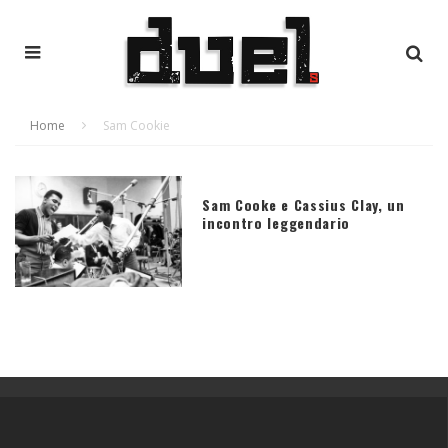
Home
Sam Cookie
Sam Cooke e Cassius Clay, un
incontro leggendario