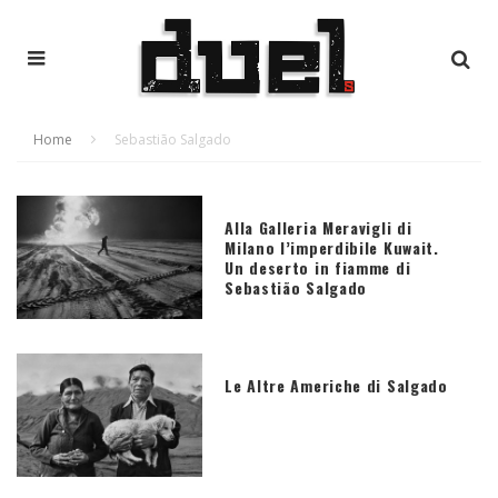
Home
Sebastião Salgado
Alla Galleria Meravigli di
Milano l’imperdibile Kuwait.
Un deserto in fiamme di
Sebastião Salgado
Le Altre Americhe di Salgado