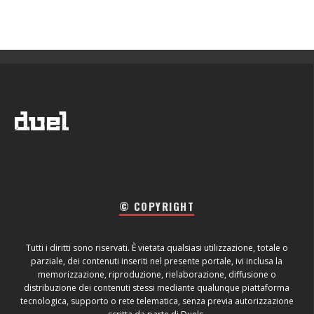
© COPYRIGHT
Tutti i diritti sono riservati. È vietata qualsiasi utilizzazione, totale o
parziale, dei contenuti inseriti nel presente portale, ivi inclusa la
memorizzazione, riproduzione, rielaborazione, diffusione o
distribuzione dei contenuti stessi mediante qualunque piattaforma
tecnologica, supporto o rete telematica, senza previa autorizzazione