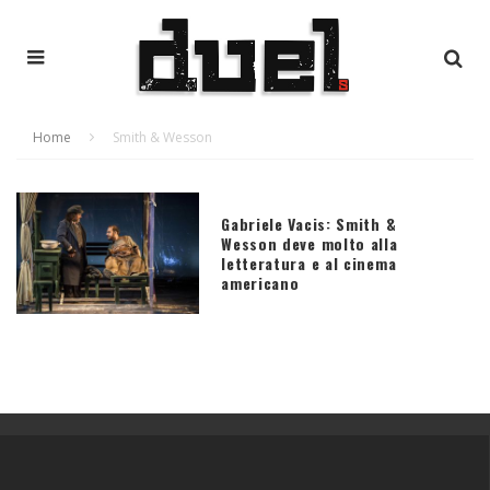
Home
Smith & Wesson
Gabriele Vacis: Smith &
Wesson deve molto alla
letteratura e al cinema
americano