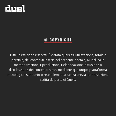
© COPYRIGHT
Tutti i diritti sono riservati. È vietata qualsiasi utilizzazione, totale o
parziale, dei contenuti inseriti nel presente portale, ivi inclusa la
memorizzazione, riproduzione, rielaborazione, diffusione o
distribuzione dei contenuti stessi mediante qualunque piattaforma
tecnologica, supporto o rete telematica, senza previa autorizzazione
scritta da parte di Duels.