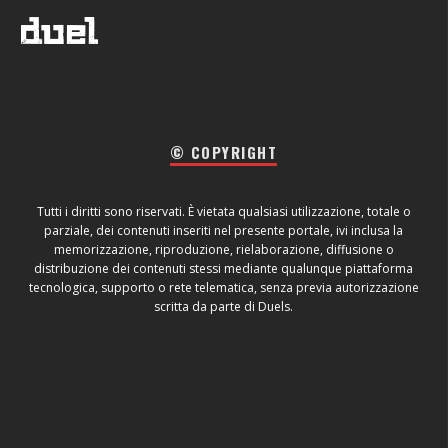
© COPYRIGHT
Tutti i diritti sono riservati. È vietata qualsiasi utilizzazione, totale o
parziale, dei contenuti inseriti nel presente portale, ivi inclusa la
memorizzazione, riproduzione, rielaborazione, diffusione o
distribuzione dei contenuti stessi mediante qualunque piattaforma
tecnologica, supporto o rete telematica, senza previa autorizzazione
scritta da parte di Duels.