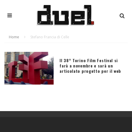
Home
Stefano Francia di Celle
Il 38° Torino Film Festival si
farà a novembre e sarà un
articolato progetto per il web