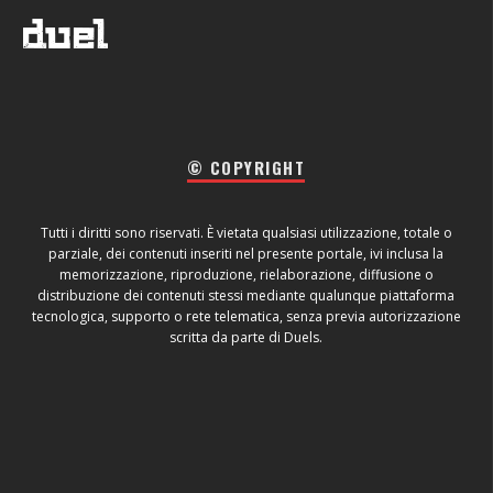
© COPYRIGHT
Tutti i diritti sono riservati. È vietata qualsiasi utilizzazione, totale o
parziale, dei contenuti inseriti nel presente portale, ivi inclusa la
memorizzazione, riproduzione, rielaborazione, diffusione o
distribuzione dei contenuti stessi mediante qualunque piattaforma
tecnologica, supporto o rete telematica, senza previa autorizzazione
scritta da parte di Duels.