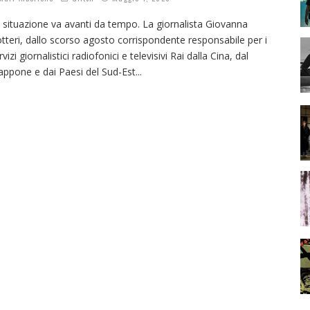
 situazione va avanti da tempo. La giornalista Giovanna
tteri, dallo scorso agosto corrispondente responsabile per i
rvizi giornalistici radiofonici e televisivi Rai dalla Cina, dal
appone e dai Paesi del Sud-Est
...