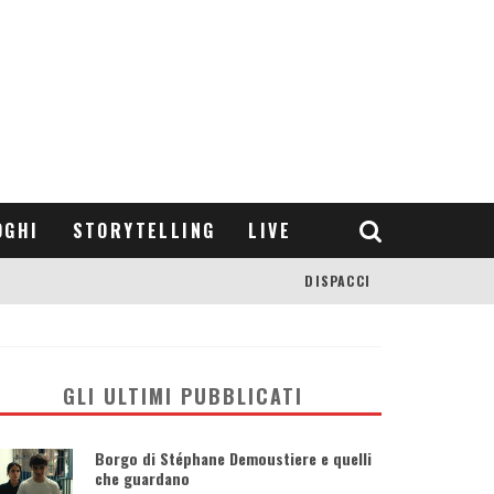
OGHI
STORYTELLING
LIVE
DISPACCI
GLI ULTIMI PUBBLICATI
Borgo di Stéphane Demoustiere e quelli
che guardano