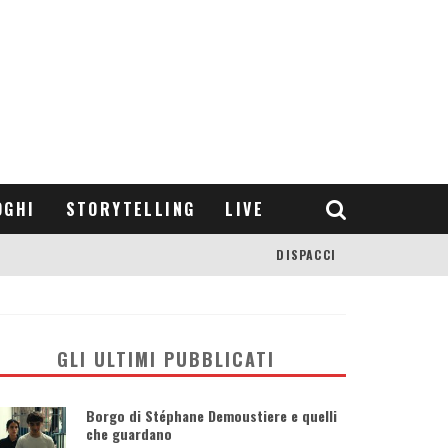
OGHI
STORYTELLING
LIVE
DISPACCI
GLI ULTIMI PUBBLICATI
Borgo di Stéphane Demoustiere e quelli
che guardano