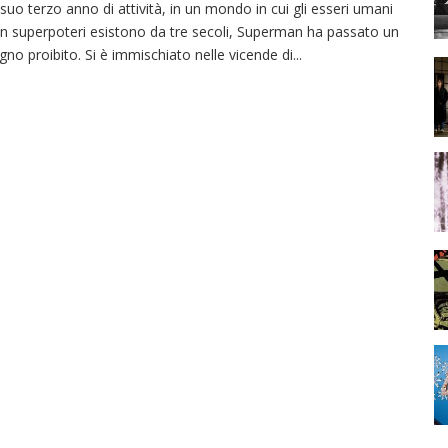
 suo terzo anno di attività, in un mondo in cui gli esseri umani
n superpoteri esistono da tre secoli, Superman ha passato un
gno proibito. Si è immischiato nelle vicende di
...