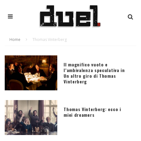
Home
Thomas Vinterberg
Il magnifico vuoto e
l’ambivalenza speculativa in
Un altro giro di Thomas
Vinterberg
Thomas Vinterberg: ecco i
miei dreamers