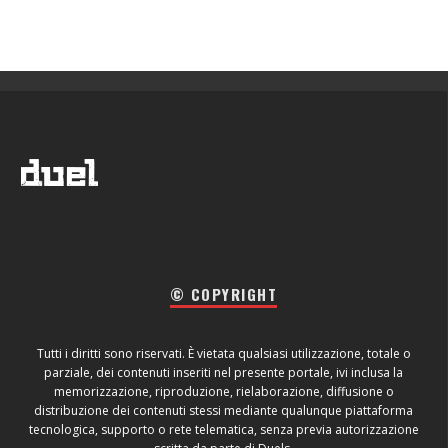
© COPYRIGHT
Tutti i diritti sono riservati. È vietata qualsiasi utilizzazione, totale o
parziale, dei contenuti inseriti nel presente portale, ivi inclusa la
memorizzazione, riproduzione, rielaborazione, diffusione o
distribuzione dei contenuti stessi mediante qualunque piattaforma
tecnologica, supporto o rete telematica, senza previa autorizzazione