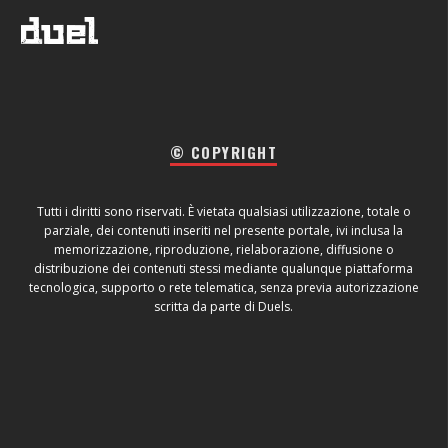
© COPYRIGHT
Tutti i diritti sono riservati. È vietata qualsiasi utilizzazione, totale o
parziale, dei contenuti inseriti nel presente portale, ivi inclusa la
memorizzazione, riproduzione, rielaborazione, diffusione o
distribuzione dei contenuti stessi mediante qualunque piattaforma
tecnologica, supporto o rete telematica, senza previa autorizzazione
scritta da parte di Duels.