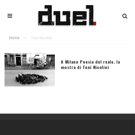
Home
Toni Nicolini
A Milano Poesia del reale, la
mostra di Toni Nicolini