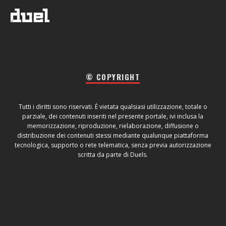
© COPYRIGHT
Tutti i diritti sono riservati. È vietata qualsiasi utilizzazione, totale o
parziale, dei contenuti inseriti nel presente portale, ivi inclusa la
memorizzazione, riproduzione, rielaborazione, diffusione o
distribuzione dei contenuti stessi mediante qualunque piattaforma
tecnologica, supporto o rete telematica, senza previa autorizzazione
scritta da parte di Duels.