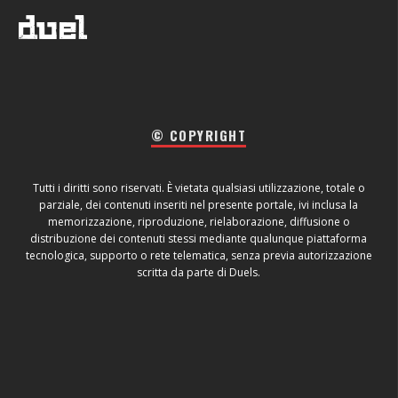
© COPYRIGHT
Tutti i diritti sono riservati. È vietata qualsiasi utilizzazione, totale o
parziale, dei contenuti inseriti nel presente portale, ivi inclusa la
memorizzazione, riproduzione, rielaborazione, diffusione o
distribuzione dei contenuti stessi mediante qualunque piattaforma
tecnologica, supporto o rete telematica, senza previa autorizzazione
scritta da parte di Duels.