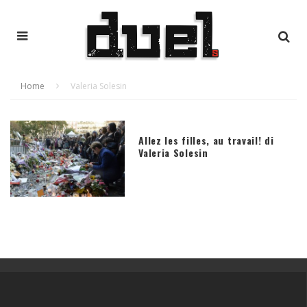
Home
Valeria Solesin
Allez les filles, au travail! di
Valeria Solesin