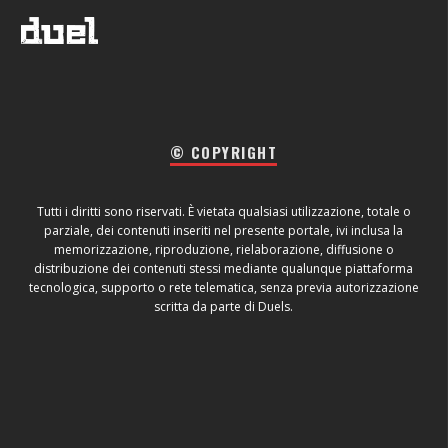
© COPYRIGHT
Tutti i diritti sono riservati. È vietata qualsiasi utilizzazione, totale o
parziale, dei contenuti inseriti nel presente portale, ivi inclusa la
memorizzazione, riproduzione, rielaborazione, diffusione o
distribuzione dei contenuti stessi mediante qualunque piattaforma
tecnologica, supporto o rete telematica, senza previa autorizzazione
scritta da parte di Duels.