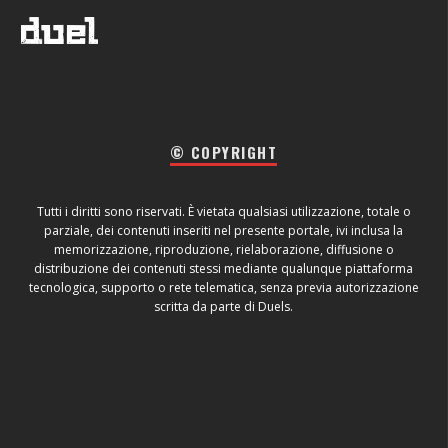
© COPYRIGHT
Tutti i diritti sono riservati. È vietata qualsiasi utilizzazione, totale o
parziale, dei contenuti inseriti nel presente portale, ivi inclusa la
memorizzazione, riproduzione, rielaborazione, diffusione o
distribuzione dei contenuti stessi mediante qualunque piattaforma
tecnologica, supporto o rete telematica, senza previa autorizzazione
scritta da parte di Duels.