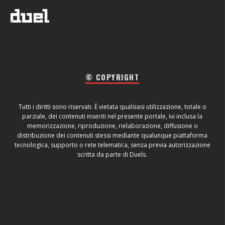
© COPYRIGHT
Tutti i diritti sono riservati. È vietata qualsiasi utilizzazione, totale o
parziale, dei contenuti inseriti nel presente portale, ivi inclusa la
memorizzazione, riproduzione, rielaborazione, diffusione o
distribuzione dei contenuti stessi mediante qualunque piattaforma
tecnologica, supporto o rete telematica, senza previa autorizzazione
scritta da parte di Duels.