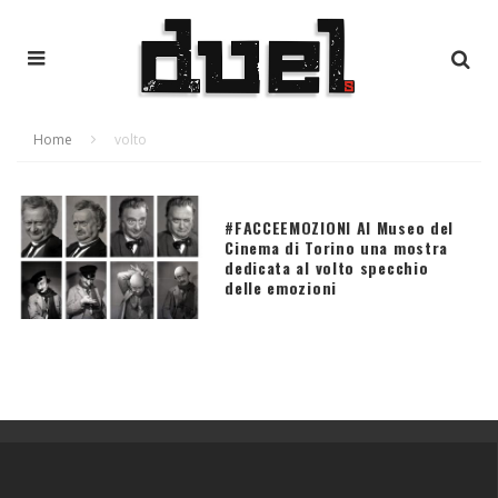
Home
volto
#FACCEEMOZIONI Al Museo del
Cinema di Torino una mostra
dedicata al volto specchio
delle emozioni