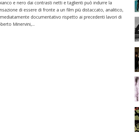
 bianco e nero dai contrasti netti e taglienti può indurre la
nsazione di essere di fronte a un film più distaccato, analitico,
mediatamente documentativo rispetto ai precedenti lavori di
berto Minervini,
...