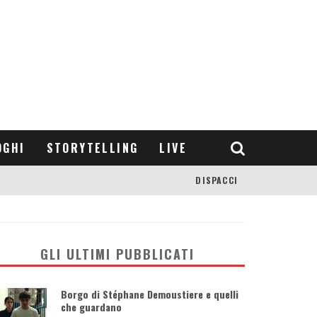
OGHI
STORYTELLING
LIVE
DISPACCI
GLI ULTIMI PUBBLICATI
Borgo di Stéphane Demoustiere e quelli
che guardano