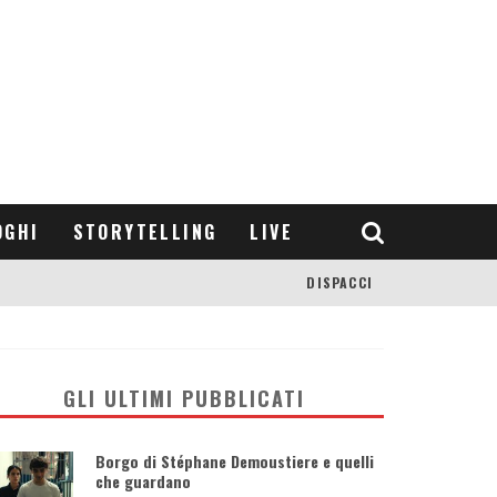
OGHI
STORYTELLING
LIVE
DISPACCI
GLI ULTIMI PUBBLICATI
Borgo di Stéphane Demoustiere e quelli
che guardano