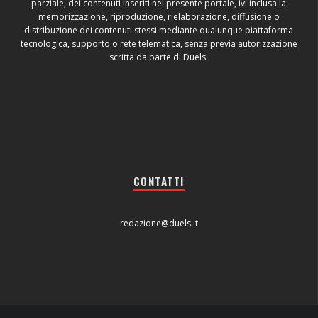
parziale, dei contenuti inseriti nel presente portale, ivi inclusa la
memorizzazione, riproduzione, rielaborazione, diffusione o
distribuzione dei contenuti stessi mediante qualunque piattaforma
tecnologica, supporto o rete telematica, senza previa autorizzazione
scritta da parte di Duels.
CONTATTI
redazione@duels.it