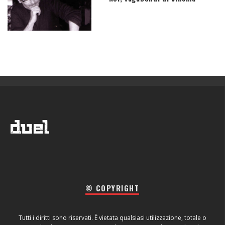
© COPYRIGHT
Tutti i diritti sono riservati. È vietata qualsiasi utilizzazione, totale o