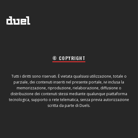
© COPYRIGHT
Tutti i diritti sono riservati. È vietata qualsiasi utilizzazione, totale o
parziale, dei contenuti inseriti nel presente portale, ivi inclusa la
memorizzazione, riproduzione, rielaborazione, diffusione o
distribuzione dei contenuti stessi mediante qualunque piattaforma
tecnologica, supporto o rete telematica, senza previa autorizzazione
scritta da parte di Duels.