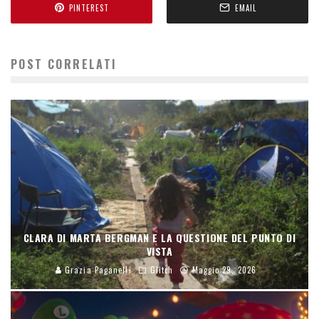
PINTEREST
EMAIL
POST CORRELATI
CLARA DI MARTA BERGMAN E LA QUESTIONE DEL PUNTO DI
VISTA
Grazia Paganelli
Glitch
Maggio 29, 2026