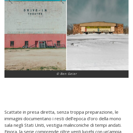
© Ben Geier
Scattate in presa diretta, senza troppa preparazione, le
immagini documentano i resti dell’epoca d’oro della mono
sala negli Stati Uniti, vestigia malinconiche di tempi andati.
Finora, la serie comprende oltre venti luoghi con un’ampia