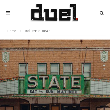
Home
Industria culturale