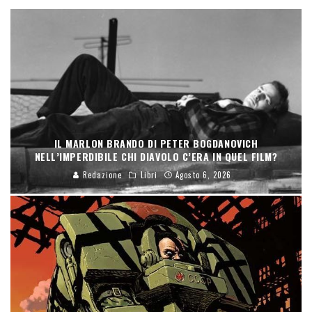
IL MARLON BRANDO DI PETER BOGDANOVICH
NELL’IMPERDIBILE CHI DIAVOLO C’ERA IN QUEL FILM?
Redazione
Libri
Agosto 6, 2026