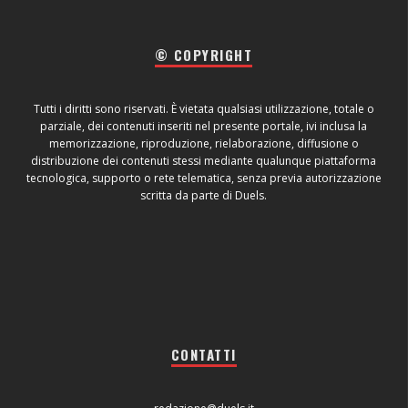
© COPYRIGHT
Tutti i diritti sono riservati. È vietata qualsiasi utilizzazione, totale o
parziale, dei contenuti inseriti nel presente portale, ivi inclusa la
memorizzazione, riproduzione, rielaborazione, diffusione o
distribuzione dei contenuti stessi mediante qualunque piattaforma
tecnologica, supporto o rete telematica, senza previa autorizzazione
scritta da parte di Duels.
CONTATTI