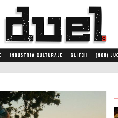
E
INDUSTRIA CULTURALE
GLITCH
(NON) LU