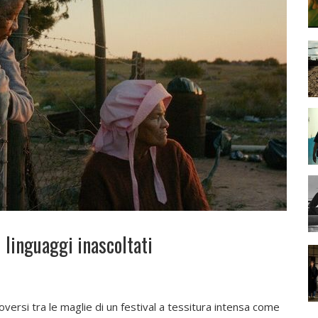
 linguaggi inascoltati
versi tra le maglie di un festival a tessitura intensa come