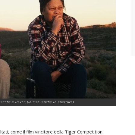
Jacobs e Devon Delmar (anche in apertura)
tati, come il film vincitore della Tiger Competition,