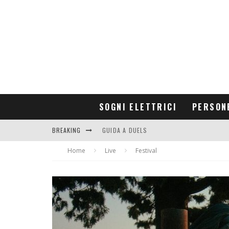
SOGNI ELETTRICI
PERSON
BREAKING
GUIDA A DUELS
Home
CONTRIBUTORS
Live
Festival