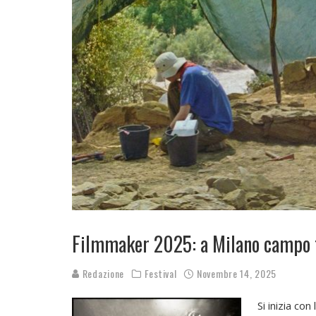
Filmmaker 2025: a Milano campo t
Redazione
Festival
Novembre 14, 2025
Si inizia co