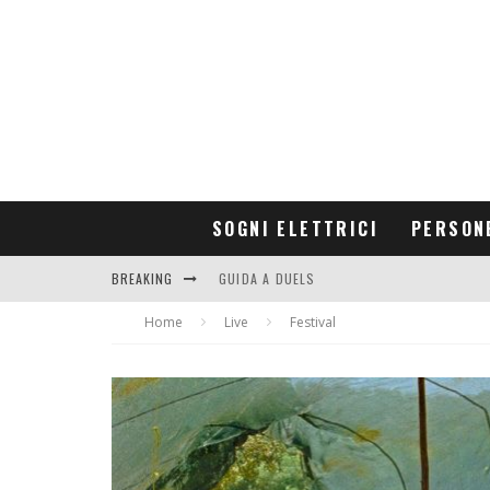
SOGNI ELETTRICI
PERSON
BREAKING
GUIDA A DUELS
Home
CONTRIBUTORS
Live
Festival