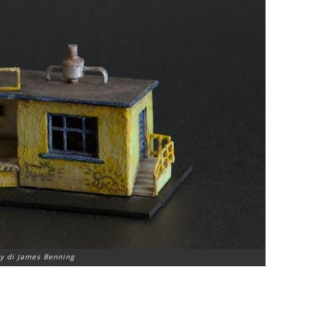
oy di James Benning