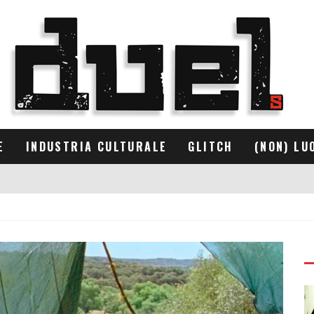
E
INDUSTRIA CULTURALE
GLITCH
(NON) LU