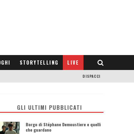
OGHI
STORYTELLING
LIVE
DISPACCI
GLI ULTIMI PUBBLICATI
Borgo di Stéphane Demoustiere e quelli
che guardano