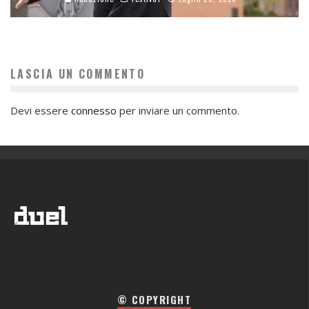
LASCIA UN COMMENTO
Devi essere
connesso
per inviare un commento.
© COPYRIGHT