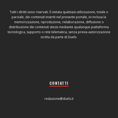
Tutti i diritti sono riservati. È vietata qualsiasi utilizzazione, totale o
parziale, dei contenuti inseriti nel presente portale, ivi inclusa la
memorizzazione, riproduzione, rielaborazione, diffusione o
distribuzione dei contenuti stessi mediante qualunque piattaforma
tecnologica, supporto o rete telematica, senza previa autorizzazione
scritta da parte di Duels.
CONTATTI
redazione@duels.it