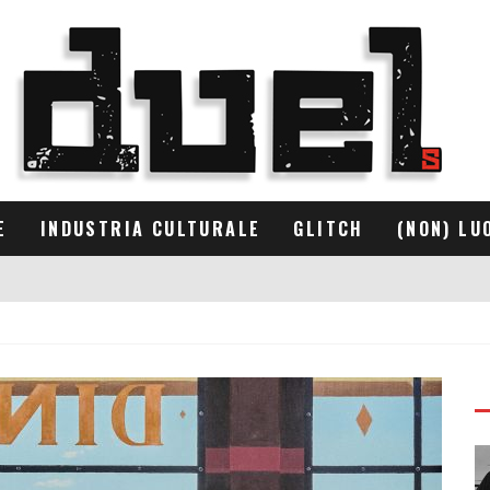
E
INDUSTRIA CULTURALE
GLITCH
(NON) LU