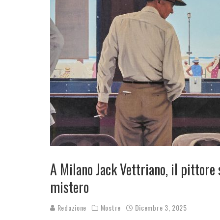
A Milano Jack Vettriano, il pittore 
mistero
Redazione
Mostre
Dicembre 3, 2025