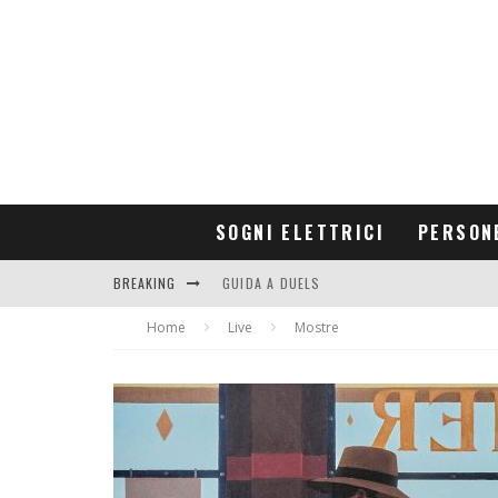
SOGNI ELETTRICI
PERSON
BREAKING
GUIDA A DUELS
Home
CONTRIBUTORS
Live
Mostre