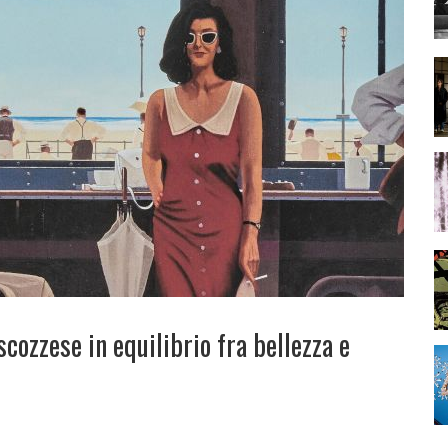
scozzese in equilibrio fra bellezza e