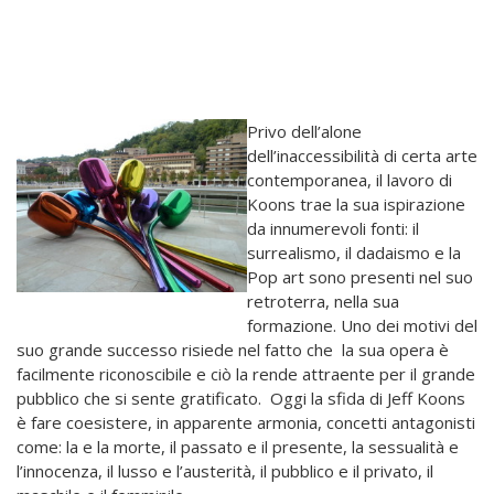
Privo dell’alone
dell’inaccessibilità di certa arte
contemporanea, il lavoro di
Koons trae la sua ispirazione
da innumerevoli fonti: il
surrealismo, il dadaismo e la
Pop art sono presenti nel suo
retroterra, nella sua
formazione. Uno dei motivi del
suo grande successo risiede nel fatto che la sua opera è
facilmente riconoscibile e ciò la rende attraente per il grande
pubblico che si sente gratificato. Oggi la sfida di Jeff Koons
è fare coesistere, in apparente armonia, concetti antagonisti
come: la e la morte, il passato e il presente, la sessualità e
l’innocenza, il lusso e l’austerità, il pubblico e il privato, il