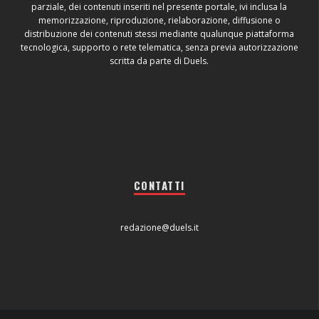
parziale, dei contenuti inseriti nel presente portale, ivi inclusa la
memorizzazione, riproduzione, rielaborazione, diffusione o
distribuzione dei contenuti stessi mediante qualunque piattaforma
tecnologica, supporto o rete telematica, senza previa autorizzazione
scritta da parte di Duels.
CONTATTI
redazione@duels.it