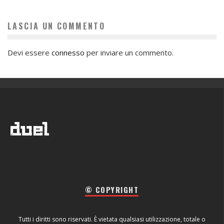
LASCIA UN COMMENTO
Devi essere
connesso
per inviare un commento.
© COPYRIGHT
Tutti i diritti sono riservati. È vietata qualsiasi utilizzazione, totale o