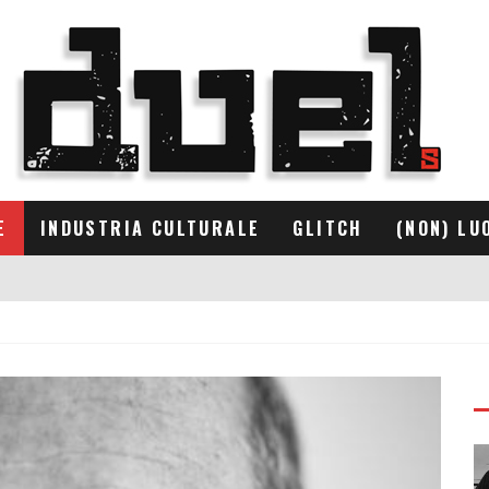
E
INDUSTRIA CULTURALE
GLITCH
(NON) LU