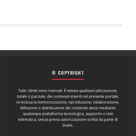
© COPYRIGHT
Tutti i diritti sono riservati. È vietata qualsiasi utilizzazione,
totale o parziale, dei contenuti inseriti nel presente portale,
ivi inclusa la memorizzazione, riproduzione, rielaborazione,
diffusione o distribuzione dei contenuti stessi mediante
qualunque piattaforma tecnologica, supporto o rete
telematica, senza previa autorizzazione scritta da parte di
Duels.