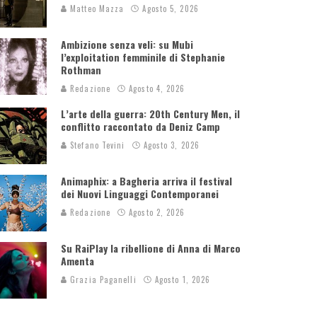
Matteo Mazza
Agosto 5, 2026
Ambizione senza veli: su Mubi
l’exploitation femminile di Stephanie
Rothman
Redazione
Agosto 4, 2026
L’arte della guerra: 20th Century Men, il
conflitto raccontato da Deniz Camp
Stefano Tevini
Agosto 3, 2026
Animaphix: a Bagheria arriva il festival
dei Nuovi Linguaggi Contemporanei
Redazione
Agosto 2, 2026
Su RaiPlay la ribellione di Anna di Marco
Amenta
Grazia Paganelli
Agosto 1, 2026