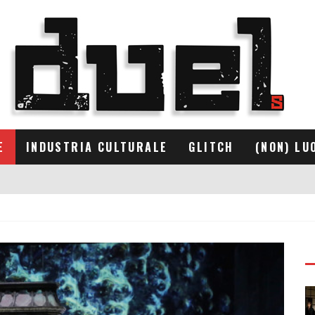
E
INDUSTRIA CULTURALE
GLITCH
(NON) LU