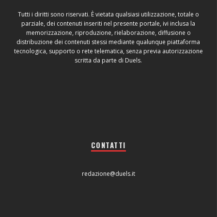
Tutti i diritti sono riservati. È vietata qualsiasi utilizzazione, totale o
parziale, dei contenuti inseriti nel presente portale, ivi inclusa la
memorizzazione, riproduzione, rielaborazione, diffusione o
distribuzione dei contenuti stessi mediante qualunque piattaforma
tecnologica, supporto o rete telematica, senza previa autorizzazione
scritta da parte di Duels.
CONTATTI
redazione@duels.it