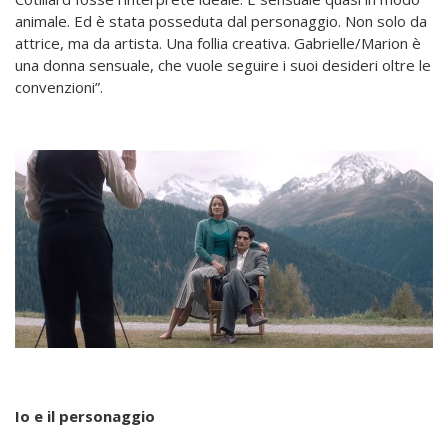
animale. Ed è stata posseduta dal personaggio. Non solo da
attrice, ma da artista. Una follia creativa. Gabrielle/Marion è
una donna sensuale, che vuole seguire i suoi desideri oltre le
convenzioni”.
Io e il personaggio