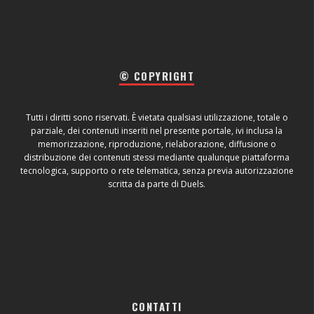
© COPYRIGHT
Tutti i diritti sono riservati. È vietata qualsiasi utilizzazione, totale o
parziale, dei contenuti inseriti nel presente portale, ivi inclusa la
memorizzazione, riproduzione, rielaborazione, diffusione o
distribuzione dei contenuti stessi mediante qualunque piattaforma
tecnologica, supporto o rete telematica, senza previa autorizzazione
scritta da parte di Duels.
CONTATTI