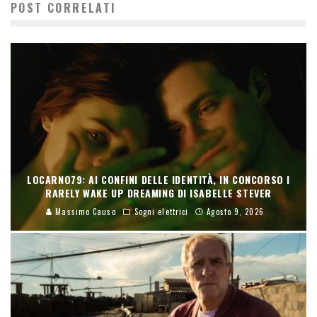
POST CORRELATI
LOCARNO79: AI CONFINI DELLE IDENTITÀ, IN CONCORSO I
RARELY WAKE UP DREAMING DI ISABELLE STEVER
Massimo Causo
Sogni elettrici
Agosto 9, 2026