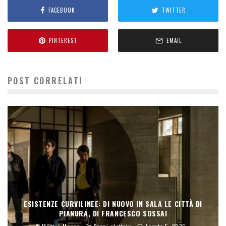
FACEBOOK
TWITTER
PINTEREST
EMAIL
POST CORRELATI
ESISTENZE CURVILINEE: DI NUOVO IN SALA LE CITTÀ DI
PIANURA, DI FRANCESCO SOSSAI