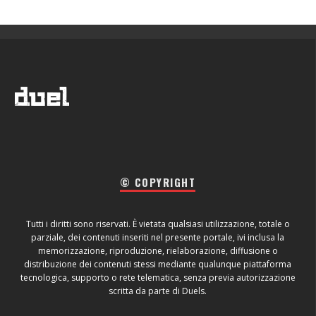
© COPYRIGHT
Tutti i diritti sono riservati. È vietata qualsiasi utilizzazione, totale o
parziale, dei contenuti inseriti nel presente portale, ivi inclusa la
memorizzazione, riproduzione, rielaborazione, diffusione o
distribuzione dei contenuti stessi mediante qualunque piattaforma
tecnologica, supporto o rete telematica, senza previa autorizzazione
scritta da parte di Duels.