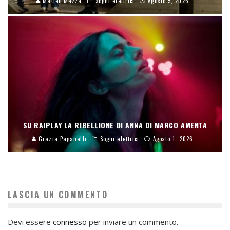
Matteo Mazza
Sogni elettrici
Agosto 5, 2026
SU RAIPLAY LA RIBELLIONE DI ANNA DI MARCO AMENTA
Grazia Paganelli
Sogni elettrici
Agosto 1, 2026
LASCIA UN COMMENTO
Devi essere
connesso
per inviare un commento.